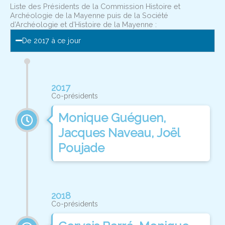
Liste des Présidents de la Commission Histoire et
Archéologie de la Mayenne puis de la Société
d’Archéologie et d’Histoire de la Mayenne :
De 2017 à ce jour
2017
Co-présidents
Monique Guéguen,
Jacques Naveau, Joël
Poujade
2018
Co-présidents