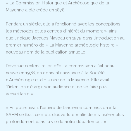
« La Commission Historique et Archéologique de la
Mayenne a été créée en 1878.
Pendant un siècle, elle a fonctionné avec les conceptions,
les méthodes et les centres d’intérêt du moment », ainsi
que l’indique Jacques Naveau en 1979 dans l’introduction au
premier numéro de « La Mayenne archéologie histoire »,
nouveau nom de la publication annuelle.
Devenue centenaire, en effet la commission a fait peau
neuve en 1978, en donnant naissance à la Société
d’Archéologie et d’Histoire de la Mayenne .Elle avait
“l’intention d’élargir son audience et de se faire plus
accueillante ».
« En poursuivant l’œuvre de l’ancienne commission » la
SAHM se fixait ce « but d’ouverture » afin de « s’insérer plus
profondément dans la vie de notre département .»