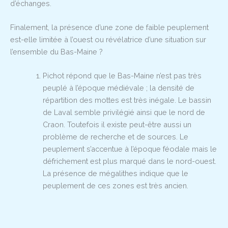
d’échanges.
Finalement, la présence d’une zone de faible peuplement
est-elle limitée à l’ouest ou révélatrice d’une situation sur
l’ensemble du Bas-Maine ?
Pichot répond que le Bas-Maine n’est pas très
peuplé à l’époque médiévale ; la densité de
répartition des mottes est très inégale. Le bassin
de Laval semble privilégié ainsi que le nord de
Craon. Toutefois il existe peut-être aussi un
problème de recherche et de sources. Le
peuplement s’accentue à l’époque féodale mais le
défrichement est plus marqué dans le nord-ouest.
La présence de mégalithes indique que le
peuplement de ces zones est très ancien.