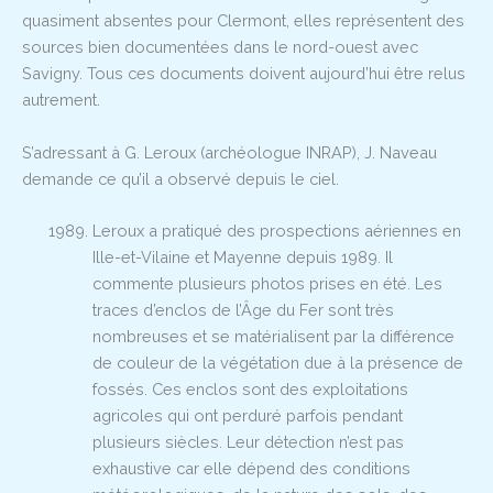
quasiment absentes pour Clermont, elles représentent des
sources bien documentées dans le nord-ouest avec
Savigny. Tous ces documents doivent aujourd’hui être relus
autrement.
S’adressant à G. Leroux (archéologue INRAP), J. Naveau
demande ce qu’il a observé depuis le ciel.
Leroux a pratiqué des prospections aériennes en
Ille-et-Vilaine et Mayenne depuis 1989. Il
commente plusieurs photos prises en été. Les
traces d’enclos de l’Âge du Fer sont très
nombreuses et se matérialisent par la différence
de couleur de la végétation due à la présence de
fossés. Ces enclos sont des exploitations
agricoles qui ont perduré parfois pendant
plusieurs siècles. Leur détection n’est pas
exhaustive car elle dépend des conditions