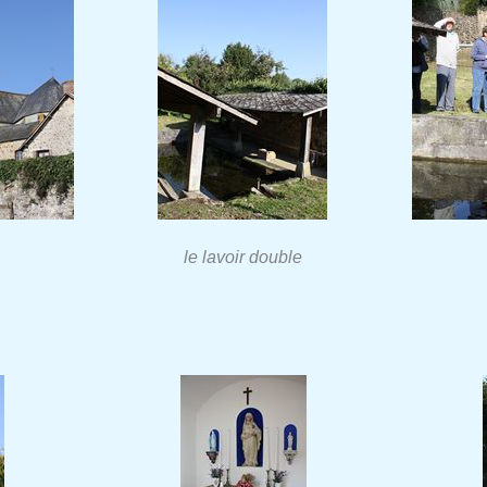
le lavoir double