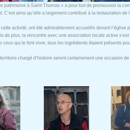
e patrimoine à Saint-Thomas » a pour but de promouvoir la comm
. C’est ainsi qu’elle a largement contribué à la restauration de
cette activité, ont été admirablement accueillis devant l’église
 de plus, la rencontre avec une association locale active s’est 
ar ceux qui le font vivre, tous les ingrédients étaient présents 
 territoire chargé d’histoire seront certainement une occasion d