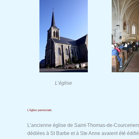
L’église
L’église paroissiale.
L’ancienne église de Saint-Thomas-de-Courceriers 
dédiées à St Barbe et à Ste Anne avaient été édifiée