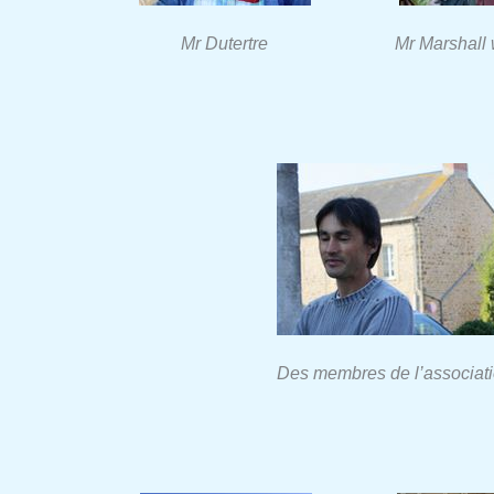
Mr Dutertre
Mr Marshall
Des membres de l’associat