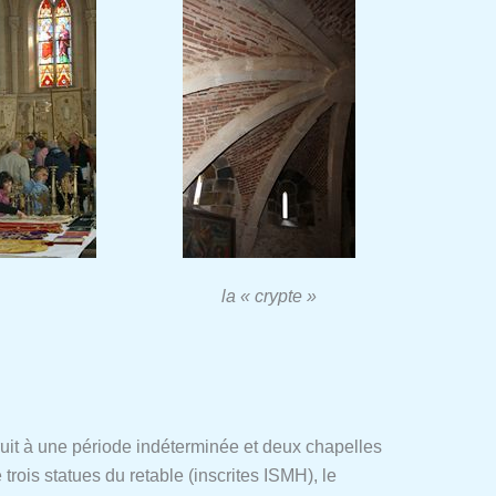
la « crypte »
uit à une période indéterminée et deux chapelles
trois statues du retable (inscrites ISMH), le