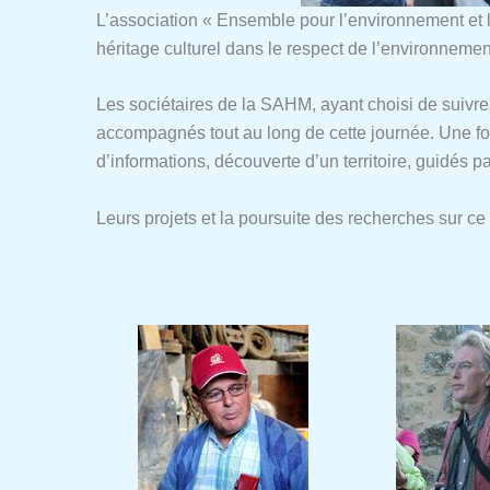
L’association « Ensemble pour l’environnement et l
héritage culturel dans le respect de l’environnement
Les sociétaires de la SAHM, ayant choisi de suivre 
accompagnés tout au long de cette journée. Une fois
d’informations, découverte d’un territoire, guidés p
Leurs projets et la poursuite des recherches sur ce