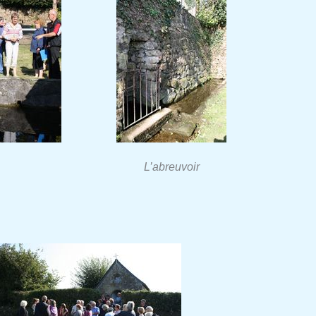
L’abreuvoir