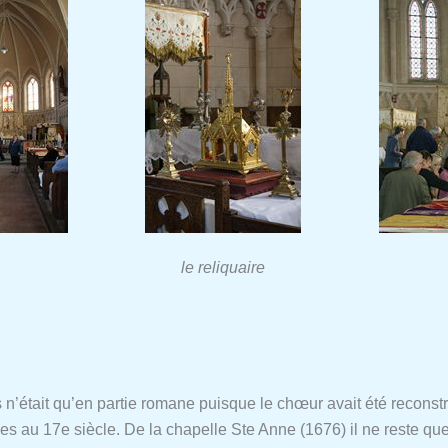
le reliquaire
n’était qu’en partie romane puisque le chœur avait été reconstr
s au 17e siècle. De la chapelle Ste Anne (1676) il ne reste que 