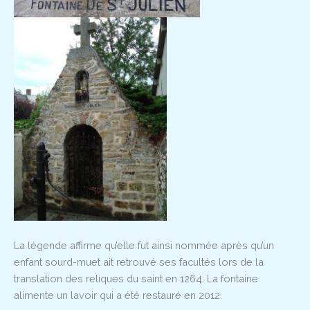
La légende affirme qu’elle fut ainsi nommée après qu’un
enfant sourd-muet ait retrouvé ses facultés lors de la
translation des reliques du saint en 1264. La fontaine
alimente un lavoir qui a été restauré en 2012.