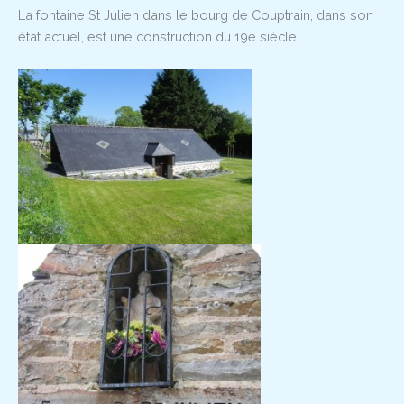
La fontaine St Julien dans le bourg de Couptrain, dans son
état actuel, est une construction du 19e siècle.