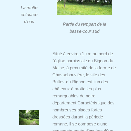
La motte
entourée
d’eau
Partie du rempart de la
basse-cour sud
Situé à environ 1 km au nord de
l’église paroissiale du Bignon-du-
Maine, à proximité de la ferme de
Chassebouvière, le site des
Buttes-du-Bignon est l’un des
châteaux à motte les plus
remarquables de notre
département.
Caractéristique des
nombreuses places fortes
dressées durant la période
romane, il se compose d’une