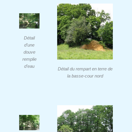
Détail
d’une
douve
remplie
d’eau
Détail du rempart en terre de
la basse-cour nord