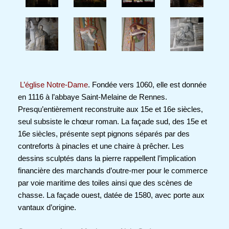
L’église Notre-Dame
. Fondée vers 1060, elle est donnée
en 1116 à l’abbaye Saint-Melaine de Rennes.
Presqu’entièrement reconstruite aux 15e et 16e siècles,
seul subsiste le chœur roman. La façade sud, des 15e et
16e siècles, présente sept pignons séparés par des
contreforts à pinacles et une chaire à prêcher. Les
dessins sculptés dans la pierre rappellent l’implication
financière des marchands d’outre-mer pour le commerce
par voie maritime des toiles ainsi que des scènes de
chasse. La façade ouest, datée de 1580, avec porte aux
vantaux d’origine.