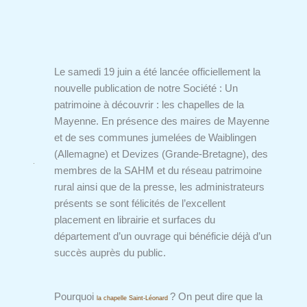
Le samedi 19 juin a été lancée officiellement la
nouvelle publication de notre Société : Un
patrimoine à découvrir : les chapelles de la
Mayenne. En présence des maires de Mayenne
et de ses communes jumelées de Waiblingen
(Allemagne) et Devizes (Grande-Bretagne), des
membres de la SAHM et du réseau patrimoine
rural ainsi que de la presse, les administrateurs
présents se sont félicités de l’excellent
placement en librairie et surfaces du
département d’un ouvrage qui bénéficie déjà d’un
succès auprès du public.
Pourquoi
? On peut dire que la
la chapelle Saint-Léonard