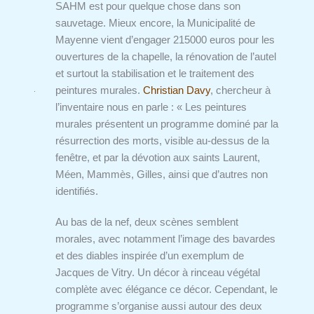
SAHM est pour quelque chose dans son
sauvetage. Mieux encore, la Municipalité de
Mayenne vient d’engager 215000 euros pour les
ouvertures de la chapelle, la rénovation de l’autel
et surtout la stabilisation et le traitement des
peintures murales.
Christian Davy
, chercheur à
l’inventaire nous en parle : « Les peintures
murales présentent un programme dominé par la
résurrection des morts, visible au-dessus de la
fenêtre, et par la dévotion aux saints Laurent,
Méen, Mammès, Gilles, ainsi que d’autres non
identifiés.
Au bas de la nef, deux scènes semblent
morales, avec notamment l’image des bavardes
et des diables inspirée d’un exemplum de
Jacques de Vitry. Un décor à rinceau végétal
complète avec élégance ce décor. Cependant, le
programme s’organise aussi autour des deux