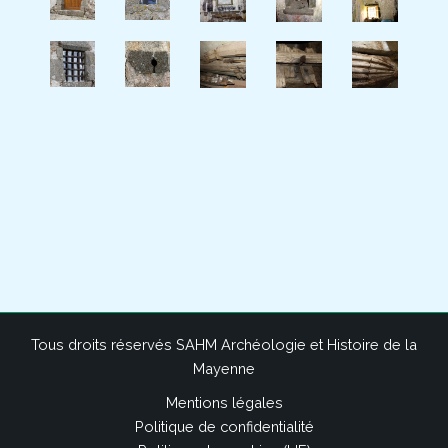
Tous droits réservés SAHM Archéologie et Histoire de la
Mayenne
Mentions légales
Politique de confidentialité