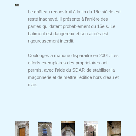
Le château reconstruit à la fin du 19e siècle est
resté inachevé. Il présente à l’arrière des
parties qui datent probablement du 15e s. Le
bâtiment est dangereux et son accès est
rigoureusement interdit.
Coulonges a manqué disparaitre en 2001. Les
efforts exemplaires des propriétaires ont
permis, avec l’aide du SDAP, de stabiliser la
maçonnerie et de mettre l’édifice hors d’eau et
d’air.