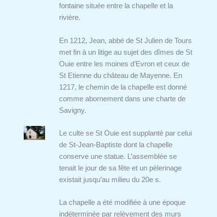
fontaine située entre la chapelle et la
rivière.
En 1212, Jean, abbé de St Julien de Tours
met fin à un litige au sujet des dîmes de St
Ouie entre les moines d’Evron et ceux de
St Etienne du château de Mayenne. En
1217, le chemin de la chapelle est donné
comme abornement dans une charte de
Savigny.
Le culte se St Ouie est supplanté par celui
de St-Jean-Baptiste dont la chapelle
conserve une statue. L’assemblée se
tenait le jour de sa fête et un pèlerinage
existait jusqu’au milieu du 20e s.
La chapelle a été modifiée à une époque
indéterminée par relèvement des murs