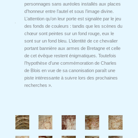
personnages sans auréoles installés aux places
d’honneur entre l’autel et sous l’image divine.
L’attention qu’on leur porte est signalée par le jeu
des fonds de couleurs : tandis que les scènes du
chœur sont peintes sur un fond rouge, eux le
sont sur un fond bleu. L’identité de ce chevalier
portant bannière aux armes de Bretagne et celle
de cet évêque restent énigmatiques. Toutefois
l’hypothèse d’une commémoration de Charles
de Blois en vue de sa canonisation paraît une
piste intéressante à suivre lors des prochaines
recherches ».