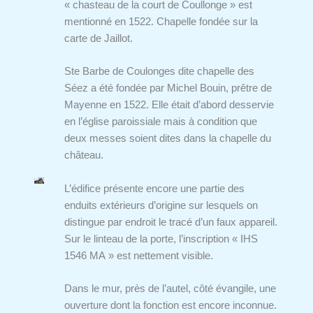
« chasteau de la court de Coullonge » est
mentionné en 1522. Chapelle fondée sur la
carte de Jaillot.
Ste Barbe de Coulonges dite chapelle des
Séez a été fondée par Michel Bouin, prêtre de
Mayenne en 1522. Elle était d’abord desservie
en l’église paroissiale mais à condition que
deux messes soient dites dans la chapelle du
château.
L’édifice présente encore une partie des
enduits extérieurs d’origine sur lesquels on
distingue par endroit le tracé d’un faux appareil.
Sur le linteau de la porte, l’inscription « IHS
1546 MA » est nettement visible.
Dans le mur, près de l’autel, côté évangile, une
ouverture dont la fonction est encore inconnue.