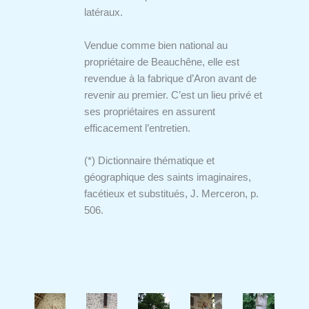
latéraux.
Vendue comme bien national au
propriétaire de Beauchêne, elle est
revendue à la fabrique d’Aron avant de
revenir au premier. C’est un lieu privé et
ses propriétaires en assurent
efficacement l’entretien.
(*) Dictionnaire thématique et
géographique des saints imaginaires,
facétieux et substitués, J. Merceron, p.
506.