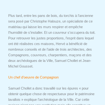
Plus tard, entre les pans de bois, du torchis à l’ancienne
sera posé par Christophe Halouze, un spécialiste de ce
matériau qui laisse les murs respirer et empêche
l’humidité de s’installer. Et un couvreur s’occupera du toit.
Pour retrouver les justes proportions, l’esprit dans lequel
ont été réalisées ces maisons, Hervé a bénéficié de
nombreux conseils et de l’aide de trois architectes, des
Compagnons, couvreurs, charpentiers, maçons et des
deux archéologues de la Ville, Samuel Chollet et Jean-
Michel Gousset.
Un chef d’oeuvre de Compagnon
Samuel Chollet a donc travaillé sur les épures « pour
obtenir quelque chose de respectueux pour le patrimoine
lavallois » explique l’archéologue de la Ville. Car cette