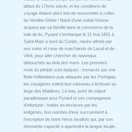
début du 17ème siècle, et les conditions de
voyage étaient alors loin de ressembler à celles
du Vendée Globe ! Nanti d’une solide fortune
acquise par sa famille dans le commerce de la
toile de lin, Pyrard s’embarque le 11 mai 1601 à
Saint-Malo à bord du Corbin, navire affrété par
ses soins et ceux de marchands de Laval et de
Vitré, pour aller chercher de nouveaux
débouchés au delà des mers. Les premiers
mois du périple sont épiques : menacés par une
flotte hollandaise puis attaqués par les Portugais,
les voyageurs voient leur vaisseau s’échouer au
large des Maldives. Là-bas, point de séjour
paradisiaque pour Pyrard et ses compagnons
d’infortune : traités en esclaves par les
indigènes, bon nombre d’eux succombent à
l’exception de notre héros lavallois qui, par son
étonnante capacité à apprendre la langue locale,