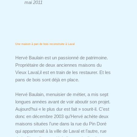
mai 2011
Une maison à pan de bois reconstruite à Laval
Hervé Baulain est un passionné de patrimoine.
Propriétaire de deux anciennes maisons du
Vieux Laval,il est en train de les restaurer. Et les
pans de bois sont déjà en place.
Hervé Baulain, menuisier de métier, a mis sept
longues années avant de voir aboutir son projet.
Aujourd’hui « le plus dur est fait » sourit-il. C’est
donc en décembre 2003 qu’Hervé achète deux
maisons situées l’une dans la rue du Pin Doré
qui appartenait à la ville de Laval et l’autre, rue