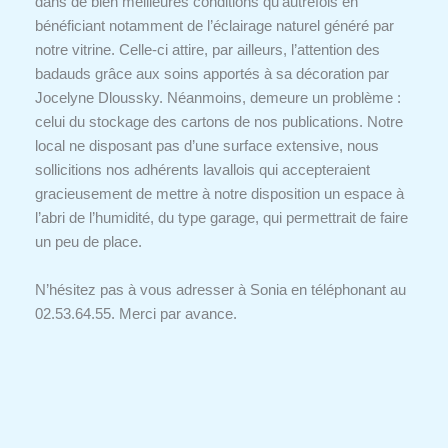
dans de bien meilleures conditions qu’autrefois en
bénéficiant notamment de l’éclairage naturel généré par
notre vitrine. Celle-ci attire, par ailleurs, l’attention des
badauds grâce aux soins apportés à sa décoration par
Jocelyne Dloussky. Néanmoins, demeure un problème :
celui du stockage des cartons de nos publications. Notre
local ne disposant pas d’une surface extensive, nous
sollicitions nos adhérents lavallois qui accepteraient
gracieusement de mettre à notre disposition un espace à
l’abri de l’humidité, du type garage, qui permettrait de faire
un peu de place.
N’hésitez pas à vous adresser à Sonia en téléphonant au
02.53.64.55. Merci par avance.