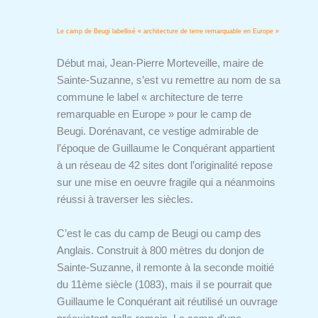
Le camp de Beugi labellisé « architecture de terre remarquable en Europe »
Début mai, Jean-Pierre Morteveille, maire de
Sainte-Suzanne, s’est vu remettre au nom de sa
commune le label « architecture de terre
remarquable en Europe » pour le camp de
Beugi. Dorénavant, ce vestige admirable de
l’époque de Guillaume le Conquérant appartient
à un réseau de 42 sites dont l’originalité repose
sur une mise en oeuvre fragile qui a néanmoins
réussi à traverser les siècles.
C’est le cas du camp de Beugi ou camp des
Anglais. Construit à 800 mètres du donjon de
Sainte-Suzanne, il remonte à la seconde moitié
du 11ème siècle (1083), mais il se pourrait que
Guillaume le Conquérant ait réutilisé un ouvrage