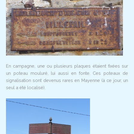
En campagne, une ou plusieurs plaques étaient fixées sur
un poteau mouluré, lui aussi en fonte. Ces poteaux de
signalisation sont devenus rares en Mayenne (à ce jour, un
seul a été localisé).