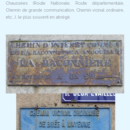
Chaussées (Route Nationale, Route départementale,
Chemin de grande communication, Chemin vicinal ordinaire,
etc.…), le plus souvent en abrégé.