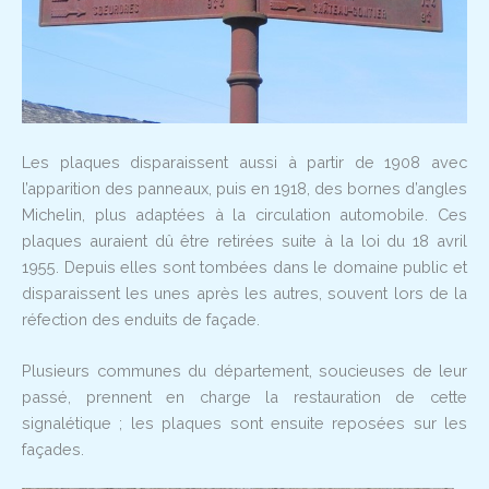
Les plaques disparaissent aussi à partir de 1908 avec
l’apparition des panneaux, puis en 1918, des bornes d’angles
Michelin, plus adaptées à la circulation automobile. Ces
plaques auraient dû être retirées suite à la loi du 18 avril
1955. Depuis elles sont tombées dans le domaine public et
disparaissent les unes après les autres, souvent lors de la
réfection des enduits de façade.
Plusieurs communes du département, soucieuses de leur
passé, prennent en charge la restauration de cette
signalétique ; les plaques sont ensuite reposées sur les
façades.