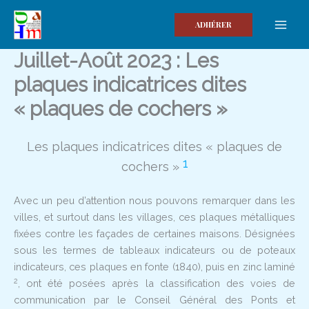
Aller
au
ADHÉRER
contenu
Juillet-Août 2023 : Les
plaques indicatrices dites
« plaques de cochers »
Les plaques indicatrices dites « plaques de
1
cochers »
Avec un peu d’attention nous pouvons remarquer dans les
villes, et surtout dans les villages, ces plaques métalliques
fixées contre les façades de certaines maisons. Désignées
sous les termes de tableaux indicateurs ou de poteaux
indicateurs, ces plaques en fonte (1840), puis en zinc laminé
2
, ont été posées après la classification des voies de
communication par le Conseil Général des Ponts et