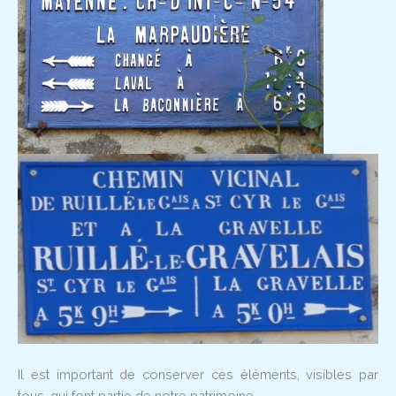
Il est important de conserver ces éléments, visibles par
tous, qui font partie de notre patrimoine.