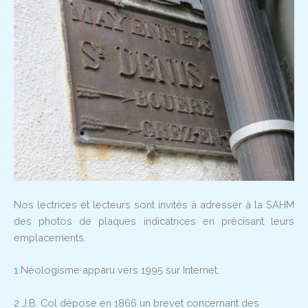
Nos lectrices et lecteurs sont invités à adresser à la SAHM
des photos de plaques indicatrices en précisant leurs
emplacements.
1
Néologisme apparu vers 1995 sur Internet.
2
J.B. Col dépose en 1866 un brevet concernant des