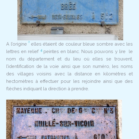
3
A l’origine
elles étaient de couleur bleue sombre avec les
4
lettres en relief
peintes en blanc. Nous pouvons y lire le
nom du département et du lieu où elles se trouvent,
l’identification de la voie ainsi que son numéro, les noms
des villages voisins avec la distance en kilomètres et
hectomètres à effectuer pour les rejoindre ainsi que des
flèches indiquant la direction à prendre.