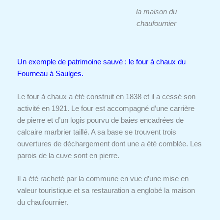
la maison du
chaufournier
Un exemple de patrimoine sauvé : le four à chaux du
Fourneau à Saulges.
Le four à chaux a été construit en 1838 et il a cessé son
activité en 1921. Le four est accompagné d’une carrière
de pierre et d’un logis pourvu de baies encadrées de
calcaire marbrier taillé. A sa base se trouvent trois
ouvertures de déchargement dont une a été comblée. Les
parois de la cuve sont en pierre.
Il a été racheté par la commune en vue d’une mise en
valeur touristique et sa restauration a englobé la maison
du chaufournier.