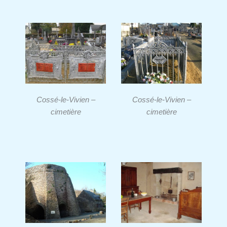
Cossé-le-Vivien –
Cossé-le-Vivien –
cimetière
cimetière