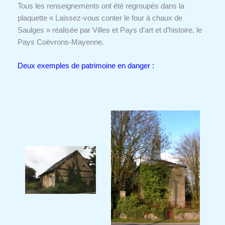
Tous les renseignements ont été regroupés dans la
plaquette « Laissez-vous conter le four à chaux de
Saulges » réalisée par Villes et Pays d’art et d’histoire, le
Pays Coëvrons-Mayenne.
Deux exemples de patrimoine en danger :