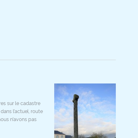
res sur le cadastre
dans l’actuel, route
 nous n’avons pas