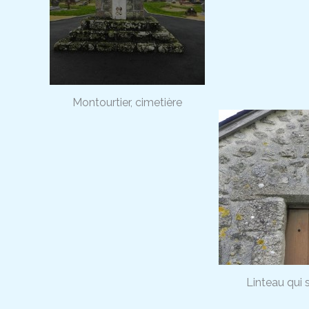
Montourtier, cimetière
Linteau qui