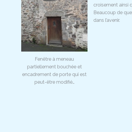
croisement ainsi q
Beaucoup de ques
dans l’avenir.
Fenêtre à meneau
partiellement bouchée et
encadrement de porte qui est
peut-être modifié…