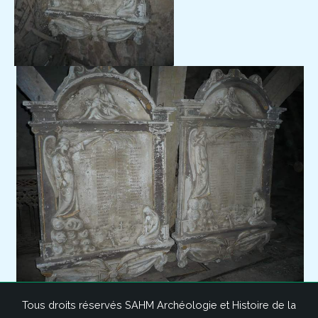
Tous droits réservés SAHM Archéologie et Histoire de la