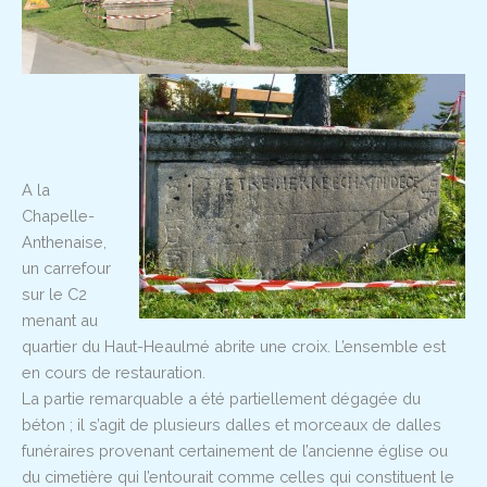
A la
Chapelle-
Anthenaise,
un carrefour
sur le C2
menant au
quartier du Haut-Heaulmé abrite une croix. L’ensemble est
en cours de restauration.
La partie remarquable a été partiellement dégagée du
béton ; il s’agit de plusieurs dalles et morceaux de dalles
funéraires provenant certainement de l’ancienne église ou
du cimetière qui l’entourait comme celles qui constituent le