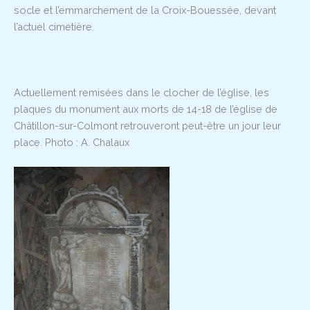
socle et l’emmarchement de la Croix-Bouessée, devant
l’actuel cimetière.
Actuellement remisées dans le clocher de l’église, les
plaques du monument aux morts de 14-18 de l’église de
Châtillon-sur-Colmont retrouveront peut-être un jour leur
place. Photo : A. Chalaux