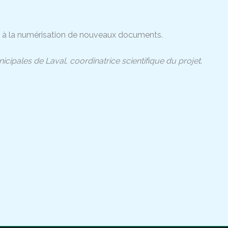
râce à la numérisation de nouveaux documents.
cipales de Laval, coordinatrice scientifique du projet
.