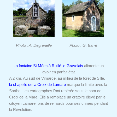
Photo : A. Degrenelle
Photo : G. Barré
La fontaine St Méen à Ruillé-le-Gravelais
alimente un
lavoir en parfait état.
A 2 km. Au sud de Vimarcé, au milieu de la forêt de Sillé,
la chapelle de la Croix de Lamare
marque la limite avec la
Sarthe. Les cartographes l’ont repérée sous le nom de
Croix de la Mare. Elle a remplacé un oratoire élevé par le
citoyen Lamare, pris de remords pour ses crimes pendant
la Révolution.