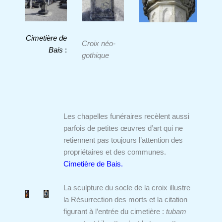
Cimetière de
Croix néo-
Bais
:
gothique
Les chapelles funéraires recèlent aussi
parfois de petites œuvres d’art qui ne
retiennent pas toujours l’attention des
propriétaires et des communes.
Cimetière de Bais.
La sculpture du socle de la croix illustre
la Résurrection des morts et la citation
figurant à l’entrée du cimetière :
tubam