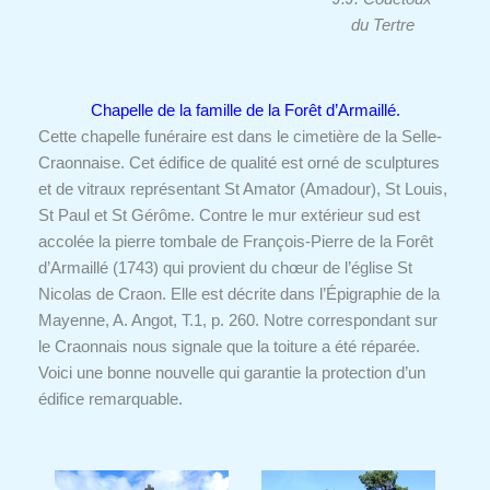
du Tertre
Chapelle de la famille de la Forêt d’Armaillé.
Cette chapelle funéraire est dans le cimetière de la Selle-
Craonnaise. Cet édifice de qualité est orné de sculptures
et de vitraux représentant St Amator (Amadour), St Louis,
St Paul et St Gérôme. Contre le mur extérieur sud est
accolée la pierre tombale de François-Pierre de la Forêt
d’Armaillé (1743) qui provient du chœur de l’église St
Nicolas de Craon. Elle est décrite dans l’Épigraphie de la
Mayenne, A. Angot, T.1, p. 260.
Notre correspondant sur
le Craonnais nous signale que la toiture a été réparée.
Voici une bonne nouvelle qui garantie la protection d’un
édifice remarquable.