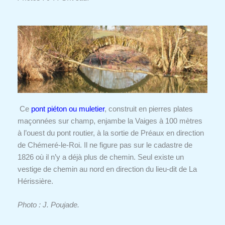
Ce
pont piéton ou muletier
, construit en pierres plates
maçonnées sur champ, enjambe la Vaiges à 100 mètres
à l’ouest du pont routier, à la sortie de Préaux en direction
de Chémeré-le-Roi. Il ne figure pas sur le cadastre de
1826 où il n’y a déjà plus de chemin. Seul existe un
vestige de chemin au nord en direction du lieu-dit de La
Hérissière.
Photo : J. Poujade.