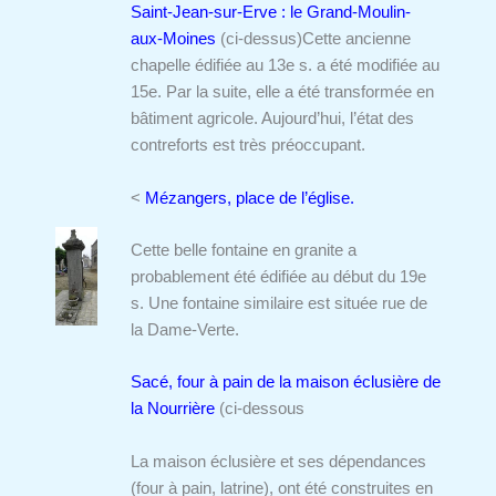
Saint-Jean-sur-Erve : le Grand-Moulin-
aux-Moines
(ci-dessus)
Cette ancienne
chapelle édifiée au 13e s. a été modifiée au
15e. Par la suite, elle a été transformée en
bâtiment agricole. Aujourd’hui, l’état des
contreforts est très préoccupant.
<
Mézangers, place de l’église.
Cette belle fontaine en granite a
probablement été édifiée au début du 19e
s. Une fontaine similaire est située rue de
la Dame-Verte.
Sacé, four à pain de la maison éclusière de
la Nourrière
(ci-dessous
La maison éclusière et ses dépendances
(four à pain, latrine), ont été construites en