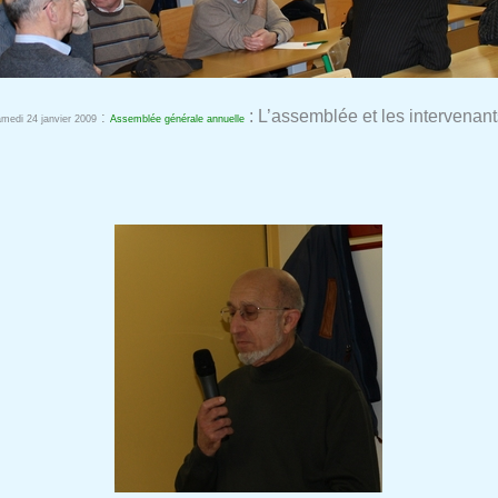
: L’assemblée et les intervenant
:
medi 24 janvier 2009
Assemblée générale annuelle