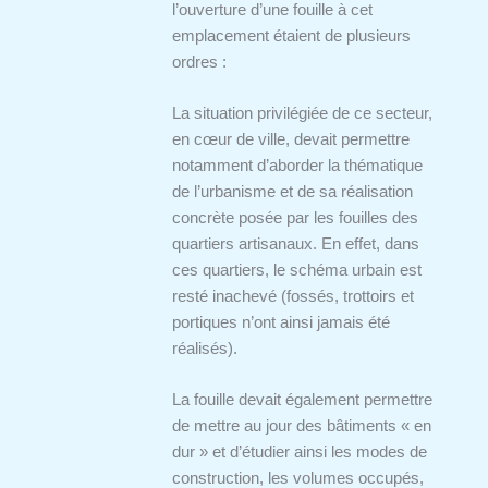
l’ouverture d’une fouille à cet
emplacement étaient de plusieurs
ordres :
La situation privilégiée de ce secteur,
en cœur de ville, devait permettre
notamment d’aborder la thématique
de l’urbanisme et de sa réalisation
concrète posée par les fouilles des
quartiers artisanaux. En effet, dans
ces quartiers, le schéma urbain est
resté inachevé (fossés, trottoirs et
portiques n’ont ainsi jamais été
réalisés).
La fouille devait également permettre
de mettre au jour des bâtiments « en
dur » et d’étudier ainsi les modes de
construction, les volumes occupés,