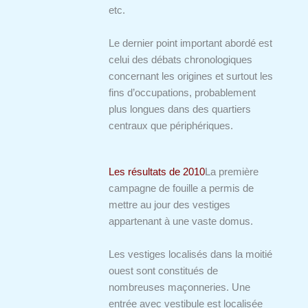
etc.
Le dernier point important abordé est
celui des débats chronologiques
concernant les origines et surtout les
fins d’occupations, probablement
plus longues dans des quartiers
centraux que périphériques.
Les résultats de 2010
La première
campagne de fouille a permis de
mettre au jour des vestiges
appartenant à une vaste domus.
Les vestiges localisés dans la moitié
ouest sont constitués de
nombreuses maçonneries. Une
entrée avec vestibule est localisée