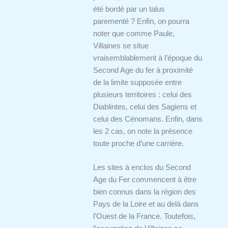
été bordé par un talus
parementé ? Enfin, on pourra
noter que comme Paule,
Villaines se situe
vraisemblablement à l’époque du
Second Age du fer à proximité
de la limite supposée entre
plusieurs territoires : celui des
Diablintes, celui des Sagiens et
celui des Cénomans. Enfin, dans
les 2 cas, on note la présence
toute proche d’une carrière.
Les sites à enclos du Second
Age du Fer commencent à être
bien connus dans la région des
Pays de la Loire et au delà dans
l’Ouest de la France. Toutefois,