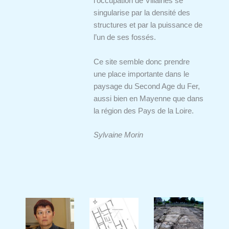
l’occupation de Villaines se
singularise par la densité des
structures et par la puissance de
l’un de ses fossés.
Ce site semble donc prendre
une place importante dans le
paysage du Second Age du Fer,
aussi bien en Mayenne que dans
la région des Pays de la Loire.
Sylvaine Morin