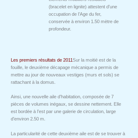
(bracelet en lignite) attestent d’une
occupation de l’Age du fer,
conservée à environ 1.50 mètre de
profondeur.
Les premiers résultats de 2011
Sur la moitié est de la
fouille, le deuxième décapage mécanique a permis de
mettre au jour de nouveaux vestiges (murs et sols) se
rattachant à la domus.
Ainsi, une nouvelle aile d’habitation, composée de 7
pièces de volumes inégaux, se dessine nettement. Elle
est bordée à l’est par une galerie de circulation, large
d’environ 2.50 m.
La particularité de cette deuxième aile est de se trouver à