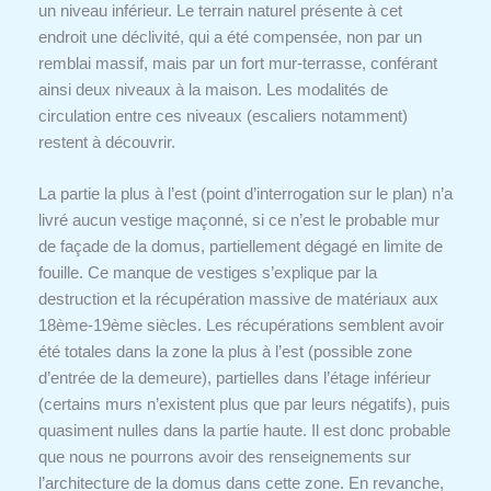
un niveau inférieur. Le terrain naturel présente à cet
endroit une déclivité, qui a été compensée, non par un
remblai massif, mais par un fort mur-terrasse, conférant
ainsi deux niveaux à la maison. Les modalités de
circulation entre ces niveaux (escaliers notamment)
restent à découvrir.
La partie la plus à l’est (point d’interrogation sur le plan) n’a
livré aucun vestige maçonné, si ce n’est le probable mur
de façade de la domus, partiellement dégagé en limite de
fouille. Ce manque de vestiges s’explique par la
destruction et la récupération massive de matériaux aux
18ème-19ème siècles. Les récupérations semblent avoir
été totales dans la zone la plus à l’est (possible zone
d’entrée de la demeure), partielles dans l’étage inférieur
(certains murs n’existent plus que par leurs négatifs), puis
quasiment nulles dans la partie haute. Il est donc probable
que nous ne pourrons avoir des renseignements sur
l’architecture de la domus dans cette zone. En revanche,