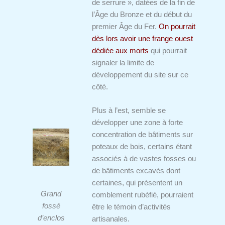
de serrure », datées de la fin de
l’Âge du Bronze et du début du
premier Âge du Fer.
On pourrait
dès lors avoir une frange ouest
dédiée aux morts
qui pourrait
signaler la limite de
développement du site sur ce
côté.
Plus à l’est, semble se
développer une zone à forte
concentration de bâtiments sur
poteaux de bois, certains étant
associés à de vastes fosses ou
de bâtiments excavés dont
certaines, qui présentent un
Grand
comblement rubéfié, pourraient
fossé
être le témoin d’activités
d’enclos
artisanales.