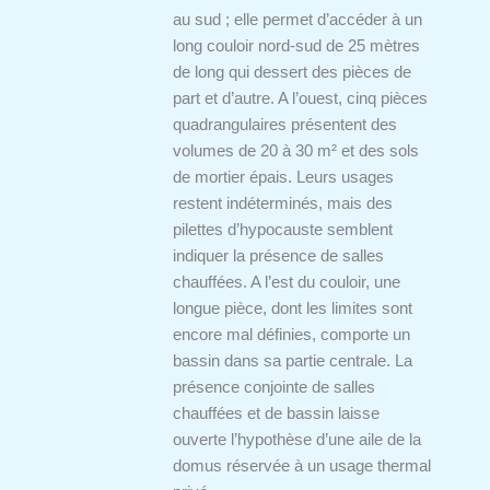
au sud ; elle permet d’accéder à un
long couloir nord-sud de 25 mètres
de long qui dessert des pièces de
part et d’autre. A l’ouest, cinq pièces
quadrangulaires présentent des
volumes de 20 à 30 m² et des sols
de mortier épais. Leurs usages
restent indéterminés, mais des
pilettes d’hypocauste semblent
indiquer la présence de salles
chauffées. A l’est du couloir, une
longue pièce, dont les limites sont
encore mal définies, comporte un
bassin dans sa partie centrale. La
présence conjointe de salles
chauffées et de bassin laisse
ouverte l’hypothèse d’une aile de la
domus réservée à un usage thermal