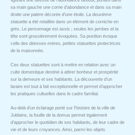
sa main gauche une corne d’abondance et dans sa main
droite une patère décorée d’une étoile. La deuxième
statuette a été retaillée dans un élément de corniche en
grès. Le personnage est assis ; seules les jambes et la
tête sont grossièrement évoquées. Sa position évoque
celle des déesses-mères, petites statuettes protectrices
de la maisonnée.
Ces deux statuettes sont à mettre en relation avec un
culte domestique destiné à attirer bonheur et prospérité
sur la demeure et ses habitants. La découverte d’un
laraire est tout à fait exceptionnelle et permet d’approcher
les pratiques cultuelles dans le cadre familial.
Au-delà d’un éclairage porté sur l’histoire de la ville de
Jublains, la fouille de la domus permet également
d’approcher le quotidien de ses habitants, de leur cadre de
vie et de leurs croyances. Ainsi, parmi les objets