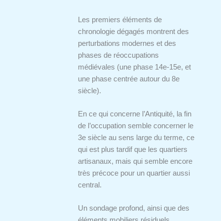
Les premiers éléments de
chronologie dégagés montrent des
perturbations modernes et des
phases de réoccupations
médiévales (une phase 14e-15e, et
une phase centrée autour du 8e
siècle).
En ce qui concerne l’Antiquité, la fin
de l’occupation semble concerner le
3e siècle au sens large du terme, ce
qui est plus tardif que les quartiers
artisanaux, mais qui semble encore
très précoce pour un quartier aussi
central.
Un sondage profond, ainsi que des
éléments mobiliers résiduels