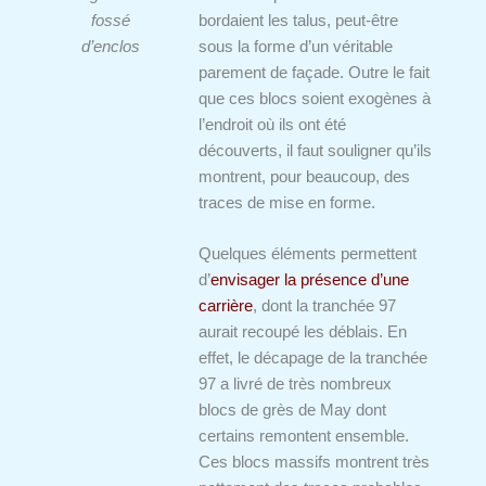
fossé
bordaient les talus, peut-être
d’enclos
sous la forme d’un véritable
parement de façade. Outre le fait
que ces blocs soient exogènes à
l’endroit où ils ont été
découverts, il faut souligner qu’ils
montrent, pour beaucoup, des
traces de mise en forme.
Quelques éléments permettent
d’
envisager la présence d’une
carrière
, dont la tranchée 97
aurait recoupé les déblais. En
effet, le décapage de la tranchée
97 a livré de très nombreux
blocs de grès de May dont
certains remontent ensemble.
Ces blocs massifs montrent très