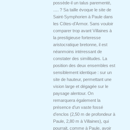
possède-il un talus parementé,
…. ? Sa taille évoque le site de
Saint-Symphorien à Paule dans
les Côtes-d’Armor. Sans vouloir
comparer trop avant Villaines à
la prestigieuse forteresse
aristocratique bretonne, il est
néanmoins intéressant de
constater des similitudes. La
position des deux ensembles est
sensiblement identique : sur un
site de hauteur, permettant une
vision large et dégagée sur le
paysage alentour. On
remarquera également la
présence d’un vaste fossé
d’enclos (2,50 m de profondeur à
Paule, 2,80 m à Villaines), qui
pourrait, comme à Paule, avoir