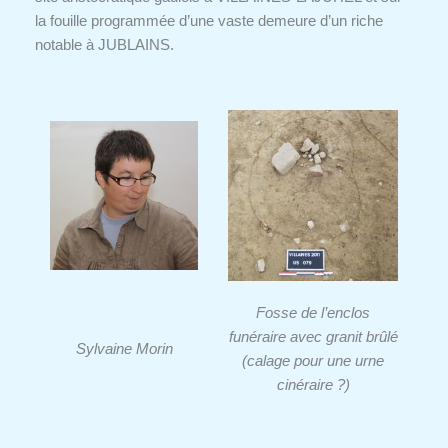
la fouille programmée d’une vaste demeure d’un riche
notable à JUBLAINS.
Fosse de l’enclos
funéraire avec granit brûlé
Sylvaine Morin
(calage pour une urne
cinéraire ?)