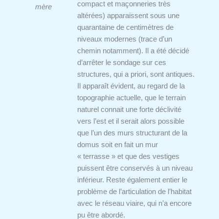
compact et maçonneries très
mère
altérées) apparaissent sous une
quarantaine de centimètres de
niveaux modernes (trace d’un
chemin notamment). Il a été décidé
d’arrêter le sondage sur ces
structures, qui a priori, sont antiques.
Il apparaît évident, au regard de la
topographie actuelle, que le terrain
naturel connait une forte déclivité
vers l’est et il serait alors possible
que l’un des murs structurant de la
domus soit en fait un mur
« terrasse » et que des vestiges
puissent être conservés à un niveau
inférieur. Reste également entier le
problème de l’articulation de l’habitat
avec le réseau viaire, qui n’a encore
pu être abordé.