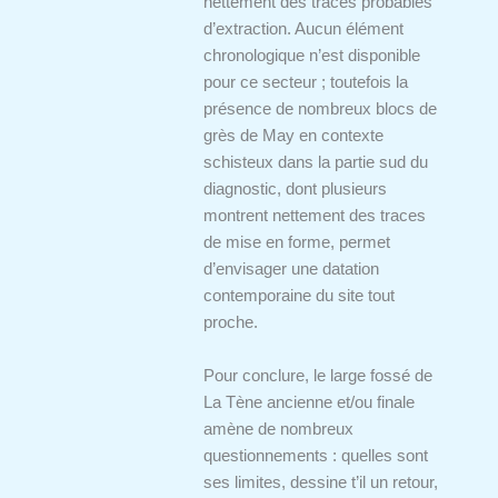
nettement des traces probables
d’extraction. Aucun élément
chronologique n’est disponible
pour ce secteur ; toutefois la
présence de nombreux blocs de
grès de May en contexte
schisteux dans la partie sud du
diagnostic, dont plusieurs
montrent nettement des traces
de mise en forme, permet
d’envisager une datation
contemporaine du site tout
proche.
Pour conclure, le large fossé de
La Tène ancienne et/ou finale
amène de nombreux
questionnements : quelles sont
ses limites, dessine t’il un retour,