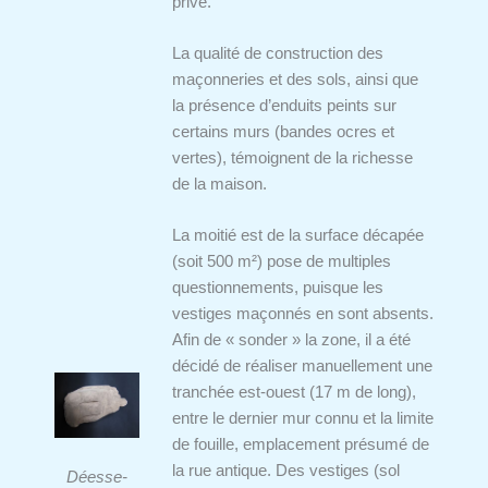
privé.
La qualité de construction des
maçonneries et des sols, ainsi que
la présence d’enduits peints sur
certains murs (bandes ocres et
vertes), témoignent de la richesse
de la maison.
La moitié est de la surface décapée
(soit 500 m²) pose de multiples
questionnements, puisque les
vestiges maçonnés en sont absents.
Afin de « sonder » la zone, il a été
décidé de réaliser manuellement une
tranchée est-ouest (17 m de long),
entre le dernier mur connu et la limite
de fouille, emplacement présumé de
la rue antique. Des vestiges (sol
Déesse-